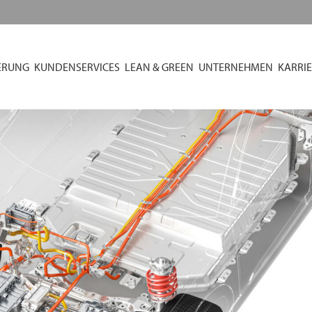
ERUNG
KUNDENSERVICES
LEAN & GREEN
UNTERNEHMEN
KARRIE