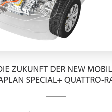
DIE ZUKUNFT DER NEW MOBILIT
APLAN SPECIAL+ QUATTRO-R