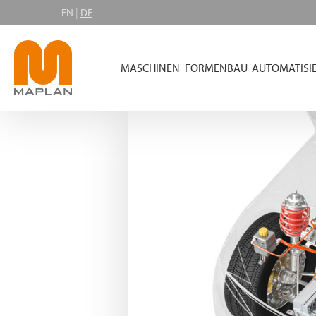
EN
|
DE
MASCHINEN
FORMENBAU
AUTOMATISI