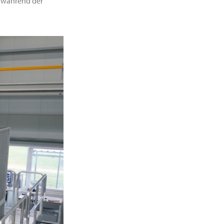
g während der