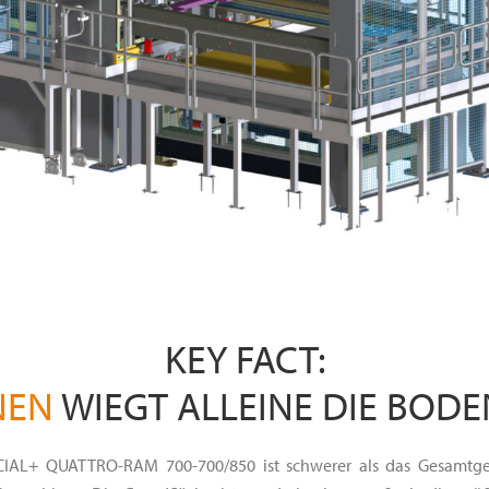
KEY FACT:
NEN
WIEGT ALLEINE DIE BOD
ECIAL+ QUATTRO-RAM 700-700/850 ist schwerer als das Gesamtge